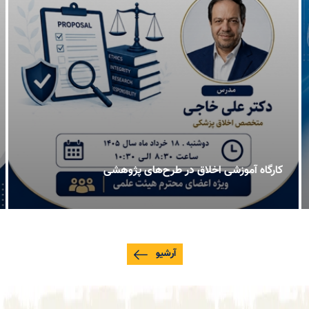
کارگاه آموزشی اخلاق در طرح‌های پژوهشی
آرشیو