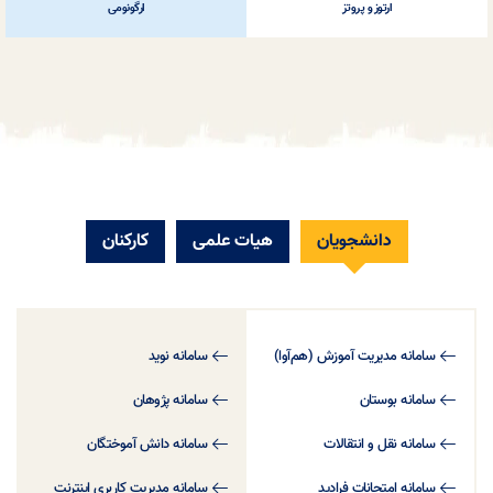
ارتوز و پروتز
ارگونومی
دانشجویان
هیات علمی
کارکنان
سامانه مدیریت آموزش (هم‌آوا)
سامانه نوید
سامانه بوستان
سامانه پژوهان
سامانه نقل و انتقالات
سامانه دانش آموختگان
سامانه امتحانات فرادید
سامانه مدیریت کاربری اینترنت