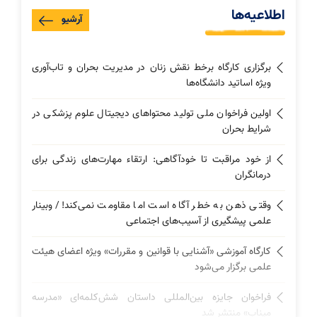
اطلاعیه‌ها
آرشیو
برگزاری کارگاه برخط نقش زنان در مدیریت بحران و تاب‌آوری
ویژه اساتید دانشگاه‌ها
اولین فراخوان ملی تولید محتواهای دیجیتال علوم پزشکی در
شرایط بحران
از خود مراقبت تا خودآگاهی: ارتقاء مهارت‌های زندگی برای
درمانگران
وقتی ذهن به خطر آگاه است اما مقاومت نمی‌کند!/ وبینار
علمی پیشگیری از آسیب‌های اجتماعی
کارگاه آموزشی «آشنایی با قوانین و مقررات» ویژه اعضای هیئت
علمی برگزار می‌شود
فراخوان جایزه بین‌المللی داستان شش‌کلمه‌ای «مدرسه
میناب» منتشر شد