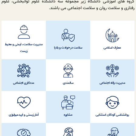
گروه های آموزشی دانشگاه زیر مجموعه سه دانشکده علوم توانبخشی، علوم‌
رفتاری و سلامت‌ روان و سلامت‌ اجتماعی می باشند.
مدیریت سلامت، ایمنی و محیط
معارف اسلامی
سلامت در حوادث و بلایا
زیست
مدیریت رفاه اجتماعی
سالمندی
مددکاری اجتماعی
روانشناسی کودکان استثنایی
مشاوره
آمار زیستی و اپیدمیولوژی