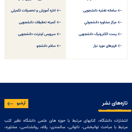
سامانه تغذیه دانشجویی
اداره آموزش و تحصیلات تکمیلی
مركز مشاوره دانشجوئي
کمیته تحقیقات دانشجویی
پست الکترونیک دانشجویی
سرویس اینترنت دانشجویی
فرم‌های مورد نیاز
سلام دانشجو
تازه‌های نشر
آرشیو
انتشارات دانشگاه، کتابهای مرتبط با حوزه های علمی دانشگاه نظیر کتب
مرتبط با مباحث توانبخشی، ناتوانی، سالمندی، رفاه، روانشناسی، مشاوره،