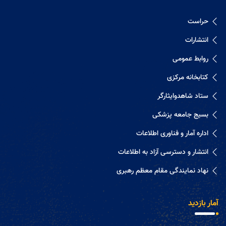
حراست
انتشارات
روابط عمومی
کتابخانه مرکزی
ستاد شاهدوایثارگر
بسیج جامعه پزشکی
اداره آمار و فناوری اطلاعات
انتشار و دسترسی آزاد به اطلاعات
نهاد نمایندگی مقام معظم رهبری
آمار بازدید