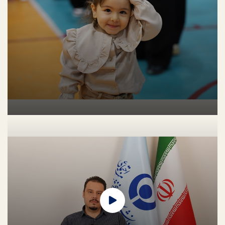
سالمندان تهرانی با چه چالش‌هایی روبه‌رو هستند؟