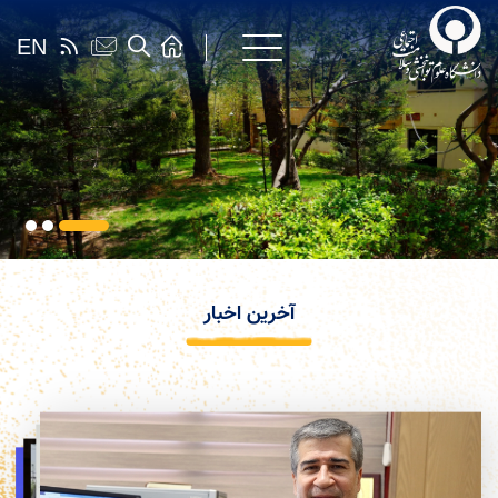
EN
آخرین اخبار