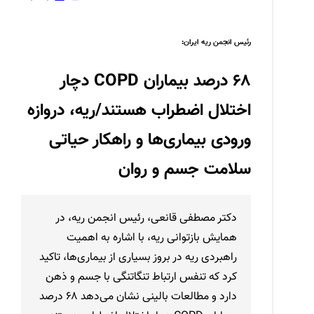
رئیس انجمن ریه ایران:
۶۸ درصد بیماران COPD دچار
اختلال اضطراب هستند/ریه، دروازه
ورودی بیماری‌ها و راهکار حیاتی
سلامت جسم و روان
دکتر مصطفی قانعی، رئیس انجمن ریه، در
همایش بازتوانی ریه، با اشاره به اهمیت
راهبردی ریه در بروز بسیاری از بیماری‌ها، تاکید
کرد که تنفس ارتباط تنگاتنگی با جسم و ذهن
دارد و مطالعات بالینی نشان می‌دهد ۶۸ درصد