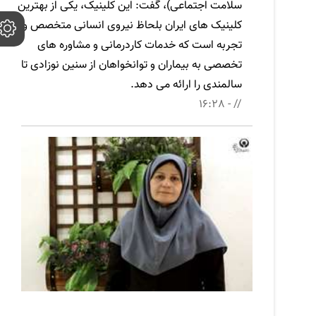
سلامت اجتماعی)، گفت: این کلینیک، یکی از بهترین
کلینیک های ایران بلحاظ نیروی انسانی متخصص و با
تجربه است که خدمات کاردرمانی و مشاوره های
تخصصی به بیماران و توانخواهان از سنین نوزادی تا
سالمندی را ارائه می دهد.
// - 16:28