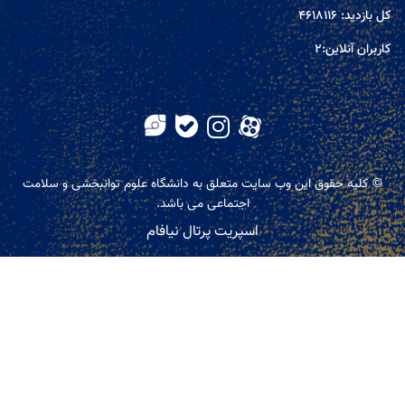
کل بازدید:
4618116
کاربران آنلاین:
2
© کلیه حقوق این وب سایت متعلق به دانشگاه علوم توانبخشی و سلامت
اجتماعی می باشد.
اسپریت پرتال نیافام