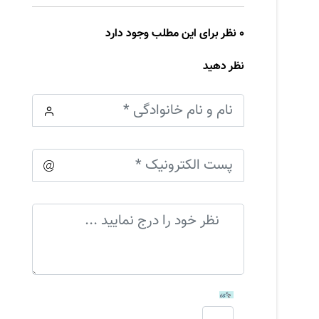
0 نظر برای این مطلب وجود دارد
نظر دهید