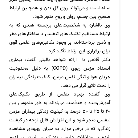
ساله است و می‌تواند روی کل بدن و همچنین ارتباط
صحیح بین جسم، روان و روح منجر شود.
وی بااشاره به شخصیت‌های برجسته هندی که به
ارتباط مستقیم تکنیک‌های تنفسی با ساختارهای مغز
و ذهن پرداخته‌اند، بر وجود مکانیزم‌های علمی قوی
برای برقراری این ارتباط تأکید کرد.
دکتر قانعی با ارائه شواهد بالینی گفت: بیماری
انسداد مزمن ریوی
(COPD)
به دلیل محدودیت
جریان هوا و تنگی نفس مزمن، کیفیت زندگی بیماران
را تحت تاثیر قرار می دهد.
وی گفت: بهبود تنفس از طریق تکنیک‌های
آموزش‌دیده و هدفمند، می‌تواند به طور ملموس بین
۲۰ تا ۲۵ تا ۵۰ درصد به کیفیت زندگی بیماران مزمن
تنفسی منجر شود و این افزایش قابل توجه در کیفیت
زندگی، که در برخی موارد به میزان بهبودی مشاهده
شده با مداخلات دارویی نزدیک می‌شود، بر لزوم