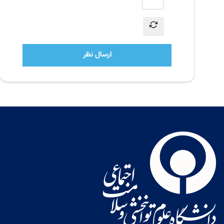
ارسال نظر