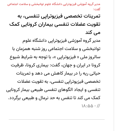
مدیر گروه آموزشی فیزیوتراپی دانشگاه علوم توانبخشی و سلامت اجتماعی
گفت؛
تمرینات تخصصی فیزیوتراپی تنفسی، به
تقویت عضلات تنفسی بیماران کرونایی کمک
می کند
مدیر گروه آموزشی فیزیوتراپی دانشگاه علوم
توانبخشی و سلامت اجتماعی روز شنبه همزمان با
سالروز ملی « فیزیوتراپی »، با توجه به شرایط شیوع
کرونا در ایران و جهان، گفت: بیماری کرونا، ظرفیت
حیاتی ریه را در بیمار کاهش می دهد و تمرینات
تخصصی فیزیوتراپی تنفسی، به تقویت عضلات
تنفسی و ایجاد الگوهای تنفسی طبیعی بیمار کرونایی
کمک می کند تا تنفس به حد نرمال و طبیعی برگردد.
// - 18:55