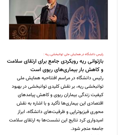
رئیس دانشگاه در همایش ملی توانبخشی ریه :
بازتوانی ریه رویکردی جامع برای ارتقای سلامت
و کاهش بار بیماری‌های ریوی است
رئیس دانشگاه در مراسم افتتاحیه همایش ملی
توانبخشی ریه، بر نقش کلیدی توانبخشی در بهبود
کیفیت زندگی بیماران ریوی و کاهش پیامدهای
اقتصادی این بیماری‌ها تأکید و با اشاره به نقش
محوری فیزیوتراپی و ظرفیت‌های دانشگاه، ابراز
امیدواری کرد نتایج این نشست‌ها به ارتقای سلامت
جامعه منجر شود.