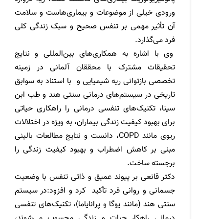
ورودی خیلی از موضوعات و بیماری‌هاست و سلامت
آن تأثیر مهمی بر تنفس صحیح و سبک زندگی کلی
فرد می‌گذارد.
وی با اشاره به همکاری‌های بین‌المللی و نتایج
تحقیقات مشترک با محققان آلمانی در زمینه
تخصصی بازتوانی ریه شیمیایی و با استناد به سوابق
تاریخی در سیستم‌های درمانی سنتی هند و طب ابن
سینا، تکنیک‌های تنفسی درمانی را راهکاری حیاتی
برای بهبود کیفیت زندگی بیماران، به ویژه در اختلالات
ریوی مانند
COPD
، دانست و نتایج مطالعات بالینی
مبنی بر کاهش اضطراب و بهبود کیفیت زندگی را
برجسته ساخت.
دکتر قانعی بر پیوند عمیق و ذاتی تنفس با وضعیت
جسمانی و روانی فرد تأکید کرد و افزود:در سیستم
سنتی هند (مانند یوگا و پرانایاما)، تکنیک‌های تنفسی
درمانی راهکار حیات و زندگی محسوب می‌شوند،