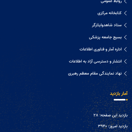
روابط عمومی
کتابخانه مرکزی
ستاد شاهدوایثارگر
بسیج جامعه پزشکی
اداره آمار و فناوری اطلاعات
انتشار و دسترسی آزاد به اطلاعات
نهاد نمایندگی مقام معظم رهبری
آمار بازدید
بازدید این صفحه:
28
بازدید امروز:
3940