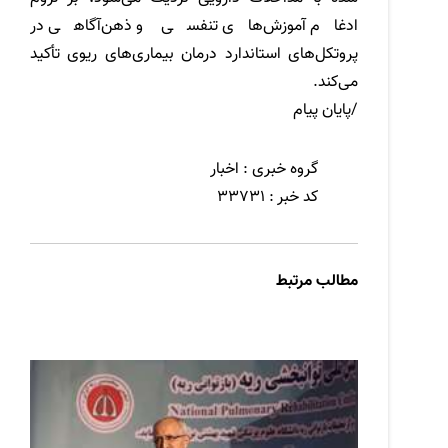
ادغام آموزش‌های تنفسی و ذهن‌آگاهی در
پروتکل‌های استاندارد درمان بیماری‌های ریوی تأکید
می‌کند
.
پایان پیام/
گروه خبری :
اخبار
کد خبر :
33731
مطالب مرتبط