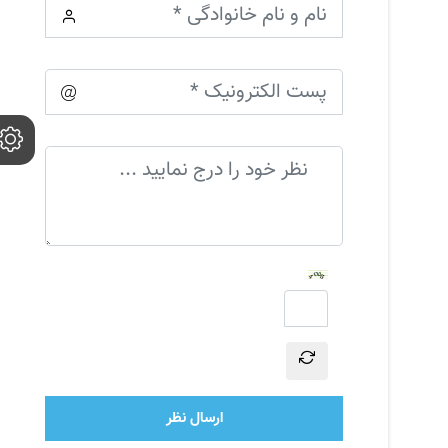
ارسال نظر