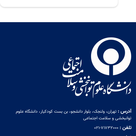
آدرس :
تهران، ولنجک، بلوار دانشجو، بن بست کودکیار، دانشگاه علوم
توانبخشی و سلامت اجتماعی
تلفن :
021-71732000