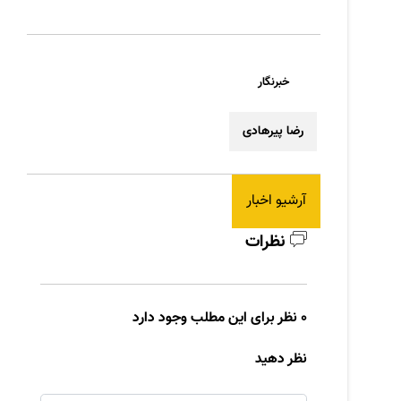
خبرنگار
رضا پیرهادی
آرشیو اخبار
نظرات
0 نظر برای این مطلب وجود دارد
نظر دهید