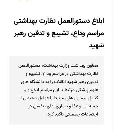
ابلاغ دستورالعمل نظارت بهداشتی
مراسم وداع، تشییع و تدفین رهبر
شهید
معاون بهداشت وزارت بهداشت، دستورالعمل
نظارت بهداشتی در مراسم وداع، تشییع و
تدفین رهبر شهید انقلاب را به دانشگاه های
علوم پزشکی مرتبط با این مراسم ابلاغ و بر
کنترل بیماری های مرتبط با عوامل محیطی از
جمله آب و غذا و بیماری های تنفسی در
اجتماعات جمعیتی تاکید کرد.