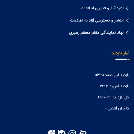
اداره آمار و فناوری اطلاعات
انتشار و دسترسی آزاد به اطلاعات
نهاد نمایندگی مقام معظم رهبری
آمار بازدید
بازدید این صفحه:
113
بازدید امروز:
1923
کل بازدید:
4616099
کاربران آنلاین:
0