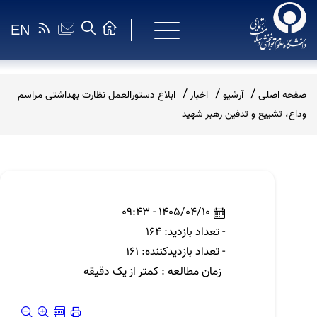
EN
صفحه اصلی
آرشیو
اخبار
ابلاغ دستورالعمل نظارت بهداشتی مراسم
وداع، تشییع و تدفین رهبر شهید
1405/04/10 - 09:43
- تعداد بازدید: 164
- تعداد بازدیدکننده: 161
زمان مطالعه : کمتر از یک دقیقه