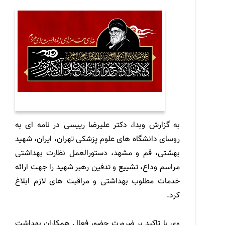
به گزارش وبدا، دکتر علیرضا رییسی در نامه ای به
روسای دانشگاه های علوم پزشکی تهران، ایران، شهید
بهشتی، قم و مشهد، دستورالعمل نظارت بهداشتی
مراسم وداع، تشییع و تدفین رهبر شهید را جهت ارائه
خدمات مطلوب بهداشتی و مراقبت های لازم ابلاغ
کرد.
وی با تاکید بر ضرورت حضور فعال همکاران بهداشت