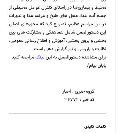
محیط و بیماری‌ها در راستای کنترل عوامل محیطی از
جمله آب، غذا، محل های طبخ و عرضه غذا و نذورات
در این مراسم عظیم، تصریح کرد که محورهای اصلی
این دستورالعمل شامل هماهنگی و مشارکت های بین
بخشی و برون بخشی، آموزش و اطلاع رسانی عمومی،
نظارت و بازرسی و نیز گزارش دهی است.
برای مشاهده دستورالعمل به این
لینک
مراجعه کنید
پایان پیام/
گروه خبری :
اخبار
کد خبر :
34772
کلمات کلیدی