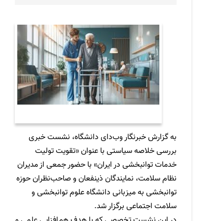
به گزارش خبرنگار وب‌دای دانشگاه، نشست خبری
بررسی خلاصه سیاستی با عنوان «تقویت تولیت
خدمات توانبخشی در ایران» با حضور جمعی از مدیران
نظام سلامت، نمایندگان ذینفعان و صاحب‌نظران حوزه
توانبخشی به میزبانی دانشگاه علوم توانبخشی و
سلامت اجتماعی برگزار شد.
در این نشست تخصصی که با هدف هم‌افزایی علمی و