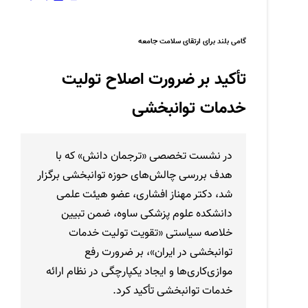
گامی بلند برای ارتقای سلامت جامعه
تأکید بر ضرورت اصلاح تولیت
خدمات توانبخشی
در نشست تخصصی «ترجمان دانش» که با
هدف بررسی چالش‌های حوزه توانبخشی برگزار
شد، دکتر مهناز افشاری، عضو هیئت علمی
دانشکده علوم پزشکی ساوه، ضمن تبیین
خلاصه سیاستی «تقویت تولیت خدمات
توانبخشی در ایران»، بر ضرورت رفع
موازی‌کاری‌ها و ایجاد یکپارچگی در نظام ارائه
خدمات توانبخشی تأکید کرد.