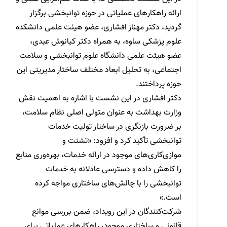
ارائه راهکارهای عملیاتی در حوزه توانبخشی برگزار
گردید، دکتر مهناز افشاری، عضو هیئت علمی دانشکده
علوم پزشکی ساوه، به همراه دکتر کیانوش عبدی،
عضو هیئت علمی دانشگاه علوم توانبخشی و سلامت
اجتماعی، به تحلیل ابعاد مختلف ساختار مدیریتی این
حوزه پرداختند.
دکتر افشاری در این نشست با اشاره به اهمیت نقش
وزارت بهداشت به عنوان متولی اصلی نظام سلامت،
بر ضرورت بازنگری در ساختار تولیت خدمات
توانبخشی تأکید کرد و افزود: «تشتت و
موازی‌کاری‌های موجود در ارائه خدمات، بهره‌وری منابع
را کاهش داده و دسترسی عادلانه به خدمات
توانبخشی را با چالش‌های ساختاری مواجه کرده
است.»
شرکت‌کنندگان در این رویداد، ضمن بررسی موانع
قانونی و ساختاری موجود، راهکارهای عملیاتی برای