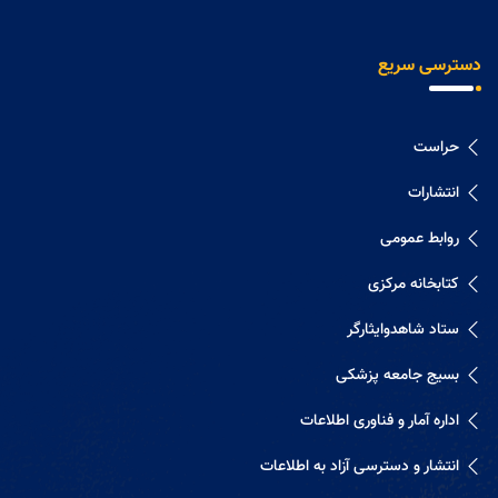
دسترسی سریع
حراست
انتشارات
روابط عمومی
کتابخانه مرکزی
ستاد شاهدوایثارگر
بسیج جامعه پزشکی
اداره آمار و فناوری اطلاعات
انتشار و دسترسی آزاد به اطلاعات