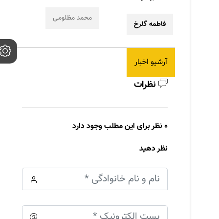
محمد مظلومی
فاطمه گلرخ
آرشیو اخبار
نظرات
0 نظر برای این مطلب وجود دارد
نظر دهید