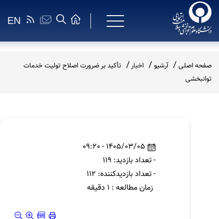
EN
صفحه اصلی
آرشیو
اخبار
تأکید بر ضرورت اصلاح تولیت خدمات
توانبخشی
1405/03/05 - 09:20
- تعداد بازدید: 119
- تعداد بازدیدکننده: 112
زمان مطالعه : 1 دقیقه