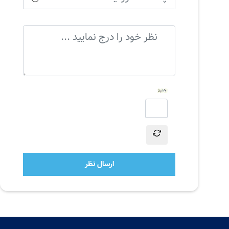
ارسال نظر