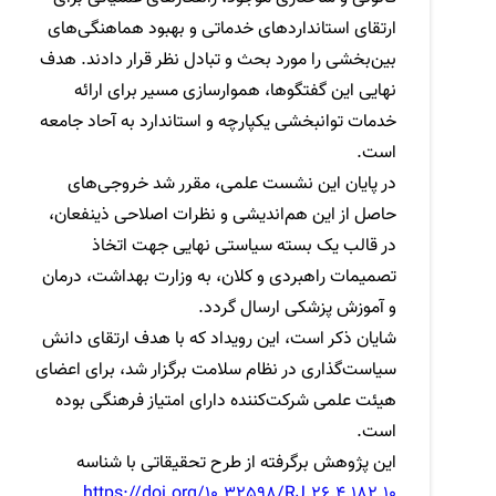
ارتقای استانداردهای خدماتی و بهبود هماهنگی‌های
بین‌بخشی را مورد بحث و تبادل نظر قرار دادند. هدف
نهایی این گفتگوها، هموارسازی مسیر برای ارائه
خدمات توانبخشی یکپارچه و استاندارد به آحاد جامعه
است.
در پایان این نشست علمی، مقرر شد خروجی‌های
حاصل از این هم‌اندیشی و نظرات اصلاحی ذینفعان،
در قالب یک بسته سیاستی نهایی جهت اتخاذ
تصمیمات راهبردی و کلان، به وزارت بهداشت، درمان
و آموزش پزشکی ارسال گردد.
شایان ذکر است، این رویداد که با هدف ارتقای دانش
سیاست‌گذاری در نظام سلامت برگزار شد، برای اعضای
هیئت علمی شرکت‌کننده دارای امتیاز فرهنگی بوده
است.
این پژوهش برگرفته از طرح تحقیقاتی با شناسه
https://doi.org/10.32598/RJ.26.4.182.10