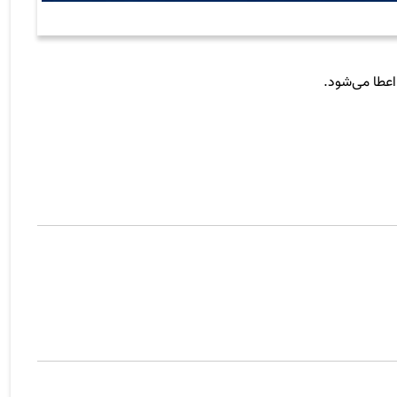
اعطا می‌شود.