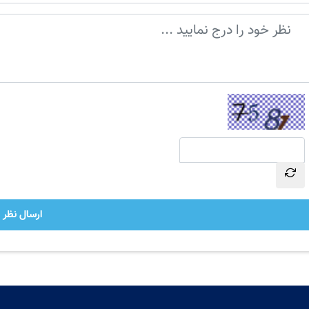
ارسال نظر