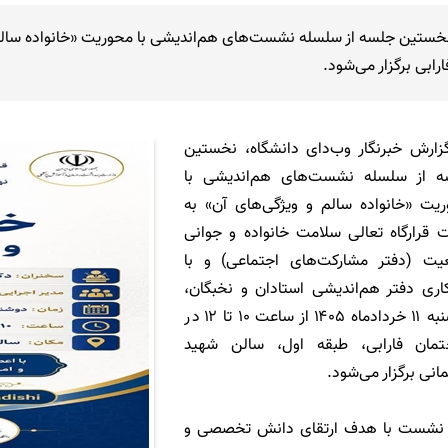
ارابی برگزار می‌شود.
زارش خبرنگار وب‌دای دانشگاه، نخستین
ه از سلسله نشست‌های هم‌اندیشی با
یت «خانواده سالم و ویژگی‌های آن» به
قرارگاه تعالی سلامت خانواده و جوانی
یت (دفتر مشارکت‌های اجتماعی) و با
ری دفتر هم‌اندیشی استادان و نخبگان،
دوشنبه ۱۱ خردادماه ۱۴۰۵ از ساعت ۱۰ تا ۱۲ در
تمان فارابی، طبقه اول، سالن شهید
انی برگزار می‌شود.
 نشست با هدف ارتقای دانش تخصصی و