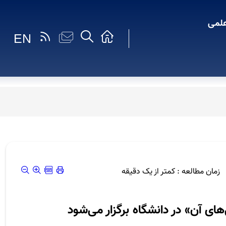
لمی
EN
زمان مطالعه : کمتر از یک دقیقه
ی آن» در دانشگاه برگزار می‌شود