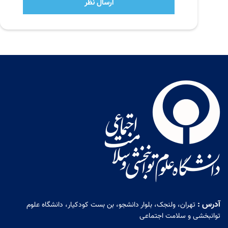
ارسال نظر
آدرس :
تهران، ولنجک، بلوار دانشجو، بن بست کودکیار، دانشگاه علوم
توانبخشی و سلامت اجتماعی