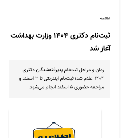
اطلاعیه
ثبت‌نام دکتری 1404 وزارت بهداشت
آغاز شد
زمان و مراحل ثبت‌نام پذیرفته‌شدگان دکتری
۱۴۰۴ اعلام شد؛ ثبت‌نام اینترنتی تا 3 اسفند و
مراجعه حضوری 5 اسفند انجام می‌شود.