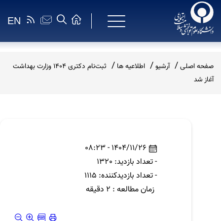
EN
صفحه اصلی
آرشیو
اطلاعیه ها
ثبت‌نام دکتری 1404 وزارت بهداشت
آغاز شد
1404/11/26 - 08:23
- تعداد بازدید: 1320
- تعداد بازدیدکننده: 1115
زمان مطالعه : 2 دقیقه