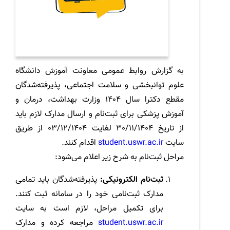
به گزارش روابط عمومی معاونت آموزش دانشگاه
علوم توانبخشی و سلامت اجتماعی، پذیرفته‌شدگان
مقطع دکترا سال 1404 وزارت بهداشت، درمان و
آموزش پزشکی برای ثبت‌نام و ارسال مدارک لازم باید
از تاریخ 30/11/1404 لغایت 03/12/1404 از طریق
سایت
student.uswr.ac.ir
اقدام کنند.
مراحل ثبت‌نام به شرح زیر اعلام می‌شود:
ثبت‌نام الکترونیکی:
پذیرفته‌شدگان باید تمامی
مدارک ثبت‌نامی خود را در سامانه ثبت کنند.
برای تکمیل مراحل، لازم است به سایت
student.uswr.ac.ir
مراجعه کرده و مدارک