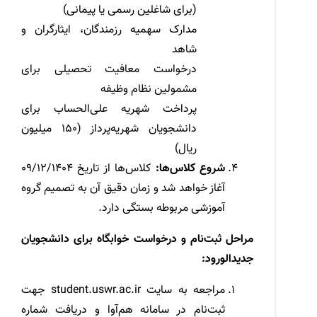
(برای شاغلین رسمی یا پیمانی)
مدارک سهمیه رزمندگان، ایثارگران و
شاهد
درخواست معافیت تحصیلی برای
مشمولین نظام وظیفه
پرداخت شهریه علی‌الحساب برای
دانشجویان شهریه‌پرداز (150 میلیون
ریال)
شروع کلاس‌ها:
کلاس‌ها از تاریخ 09/12/1404
آغاز خواهد شد و زمان دقیق آن به تصمیم گروه
آموزشی مربوطه بستگی دارد.
مراحل ثبت‌نام و درخواست خوابگاه برای دانشجویان
جدیدالورود:
مراجعه به سایت
student.uswr.ac.ir
جهت
ثبت‌نام در سامانه هم‌آوا و دریافت شماره