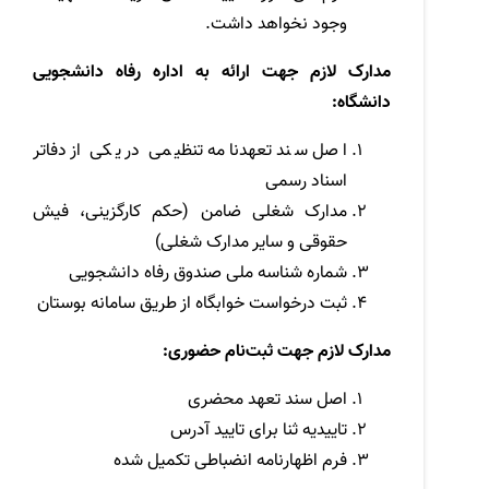
وجود نخواهد داشت.
مدارک لازم جهت ارائه به اداره رفاه دانشجویی
دانشگاه:
اصل سند تعهدنامه تنظیمی در یکی از دفاتر
اسناد رسمی
مدارک شغلی ضامن (حکم کارگزینی، فیش
حقوقی و سایر مدارک شغلی)
شماره شناسه ملی صندوق رفاه دانشجویی
ثبت درخواست خوابگاه از طریق سامانه بوستان
مدارک لازم جهت ثبت‌نام حضوری:
اصل سند تعهد محضری
تاییدیه ثنا برای تایید آدرس
فرم اظهارنامه انضباطی تکمیل شده