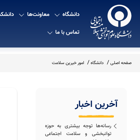
دانشگاه
معاونت‌ها
دانشکد
تماس با ما
صفحه اصلی
دانشگاه
امور خیرین سلامت
آخرین اخبار
رسانه‌ها توجه بیشتری به حوزه
توانبخشی و سلامت اجتماعی