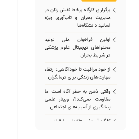
برگزاری کارگاه برخط نقش زنان در
مدیریت بحران و تاب‌آوری ویژه
اساتید دانشگاه‌ها
اولین فراخوان ملی تولید
محتواهای دیجیتال علوم پزشکی
در شرایط بحران
از خود مراقبت تا خودآگاهی: ارتقاء
مهارت‌های زندگی برای درمانگران
وقتی ذهن به خطر آگاه است اما
مقاومت نمی‌کند!/ وبینار علمی
پیشگیری از آسیب‌های اجتماعی
کارگاه آموزشی «آشنایی با قوانین و
مقررات» ویژه اعضای هیئت علمی
برگزار می‌شود