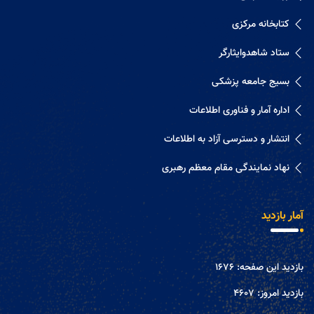
کتابخانه مرکزی
ستاد شاهدوایثارگر
بسیج جامعه پزشکی
اداره آمار و فناوری اطلاعات
انتشار و دسترسی آزاد به اطلاعات
نهاد نمایندگی مقام معظم رهبری
آمار بازدید
بازدید این صفحه:
1676
بازدید امروز:
4607