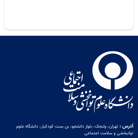
آدرس :
تهران، ولنجک، بلوار دانشجو، بن بست کودکیار، دانشگاه علوم
توانبخشی و سلامت اجتماعی