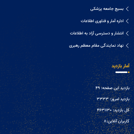
بسیج جامعه پزشکی
اداره آمار و فناوری اطلاعات
انتشار و دسترسی آزاد به اطلاعات
نهاد نمایندگی مقام معظم رهبری
آمار بازدید
بازدید این صفحه:
49
بازدید امروز:
3333
کل بازدید:
4631130
کاربران آنلاین:
8