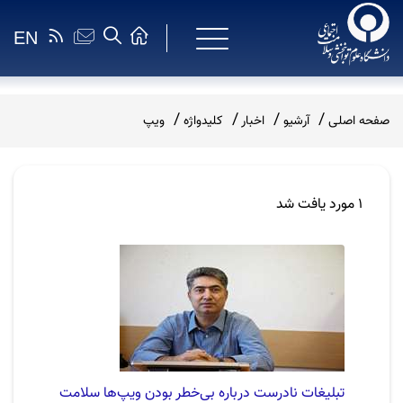
EN
صفحه اصلی
آرشیو
اخبار
کلیدواژه
ویپ
1 مورد یافت شد
تبلیغات نادرست درباره بی‌خطر بودن ویپ‌ها سلامت