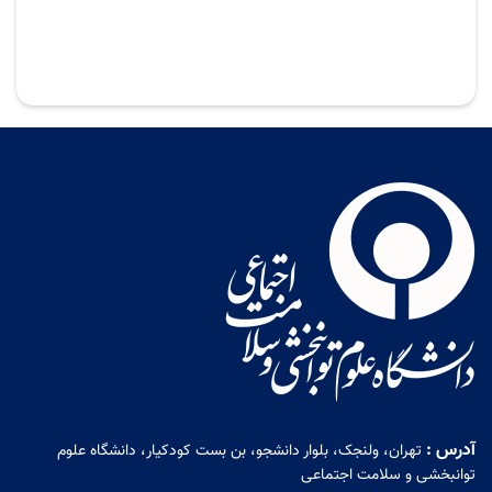
آدرس :
تهران، ولنجک، بلوار دانشجو، بن بست کودکیار، دانشگاه علوم
توانبخشی و سلامت اجتماعی