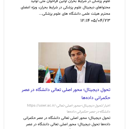
علوم پزشکی در شرایط بحران اولین فراخوان ملی تولید
محتواهای دیجیتال علوم پزشکی در شرایط بحران، ویژه اعضای
محترم هیئت علمی دانشگاه های علوم پزشکی...
05/04/23 12:14
تحول دیجیتال؛ محور اصلی تعالی دانشگاه در عصر
حکمرانی داده‌ها
https://uswr.ac.ir/اخبار/تحول-دیجیتال؛-محور-اصلی-تعالی-
دانشگاه-در-عصر-حکمرانی-داده‌ها
تحول دیجیتال؛ محور اصلی تعالی دانشگاه در عصر حکمرانی
داده‌ها تحول دیجیتال؛ محور اصلی تعالی دانشگاه در عصر