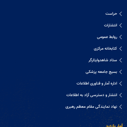
حراست
انتشارات
روابط عمومی
کتابخانه مرکزی
ستاد شاهدوایثارگر
بسیج جامعه پزشکی
اداره آمار و فناوری اطلاعات
انتشار و دسترسی آزاد به اطلاعات
نهاد نمایندگی مقام معظم رهبری
آمار بازدید