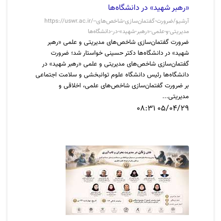
«رهبر شهید» در دانشگاه‌ها
https://uswr.ac.ir/-آرشیو/ضرورت-گفتمان‌سازی-شاخص‌های-
مدیریتی-و-علمی-«رهبر-شهید»-در-دانشگاه‌ها
ضرورت گفتمان‌سازی شاخص‌های مدیریتی و علمی «رهبر
شهید» در دانشگاه‌ها دکتر حسینی خواستار شد؛ ضرورت
گفتمان‌سازی شاخص‌های مدیریتی و علمی «رهبر شهید» در
دانشگاه‌ها رئیس دانشگاه علوم توانبخشی و سلامت اجتماعی
بر ضرورت گفتمان‌سازی شاخص‌های علمی، اخلاقی و
مدیریتی...
05/04/29 08:31