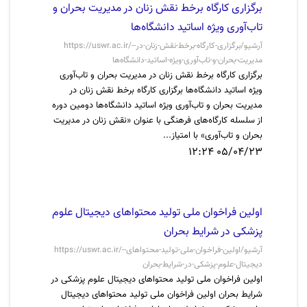
برگزاری کارگاه برخط نقش زنان در مدیریت بحران و
تاب‌آوری ویژه اساتید دانشگاه‌ها
https://uswr.ac.ir/-آرشیو/برگزاری-کارگاه-برخط-نقش-زنان-در-
مدیریت-بحران-و-تاب‌آوری-ویژه-اساتید-دانشگاه‌ها
برگزاری کارگاه برخط نقش زنان در مدیریت بحران و تاب‌آوری
ویژه اساتید دانشگاه‌ها برگزاری کارگاه برخط نقش زنان در
مدیریت بحران و تاب‌آوری ویژه اساتید دانشگاه‌ها دومین دوره
از سلسله کارگاه‌های فرهنگی با عنوان «نقش زنان در مدیریت
بحران و تاب‌آوری» با امتیاز...
05/04/23 12:24
اولین فراخوان ملی تولید محتواهای دیجیتال علوم
پزشکی در شرایط بحران
https://uswr.ac.ir/-آرشیو/اولین-فراخوان-ملی-تولید-محتواهای-
دیجیتال-علوم-پزشکی-در-شرایط-بحران
اولین فراخوان ملی تولید محتواهای دیجیتال علوم پزشکی در
شرایط بحران اولین فراخوان ملی تولید محتواهای دیجیتال