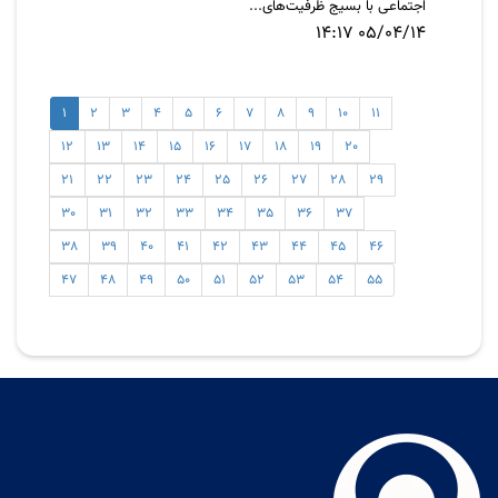
اجتماعی با بسیج ظرفیت‌های...
05/04/14 14:17
1
2
3
4
5
6
7
8
9
10
11
12
13
14
15
16
17
18
19
20
21
22
23
24
25
26
27
28
29
30
31
32
33
34
35
36
37
38
39
40
41
42
43
44
45
46
47
48
49
50
51
52
53
54
55