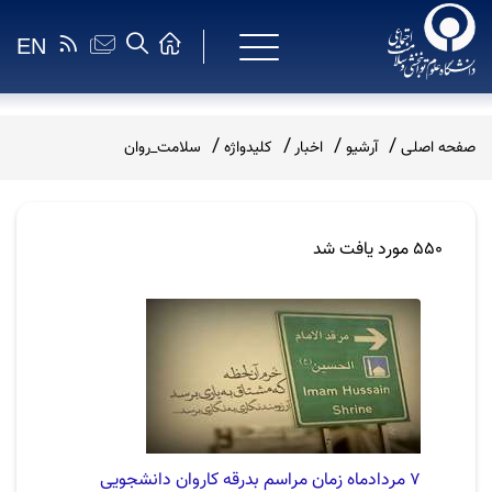
EN
صفحه اصلی
آرشیو
اخبار
کلیدواژه
سلامت_روان
550 مورد یافت شد
7 مردادماه زمان مراسم بدرقه کاروان دانشجویی